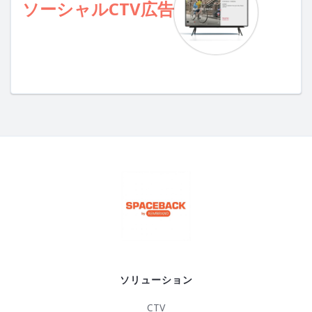
ソーシャルCTV広告
ソリューション
CTV