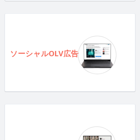
ソーシャルOLV広告