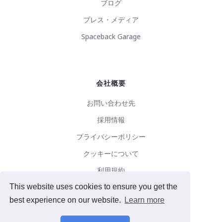
ブログ
プレス・メディア
Spaceback Garage
会社概要
お問い合わせ先
採用情報
プライバシーポリシー
クッキーについて
利用規約
This website uses cookies to ensure you get the
best experience on our website.
Learn more