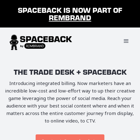
SPACEBACK IS NOW PART OF
REMBRAND
THE TRADE DESK + SPACEBACK
Introducing integrated billing. Now marketers have an
incredible low-cost and low-effort way to up their creative
game leveraging the power of social media. Reach your
audience with your best social content where and when it
matters across the entire customer journey from display,
to online video, to CTV.