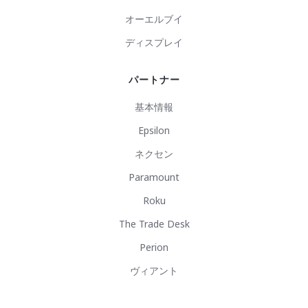
オーエルブイ
ディスプレイ
パートナー
基本情報
Epsilon
ネクセン
Paramount
Roku
The Trade Desk
Perion
ヴィアント