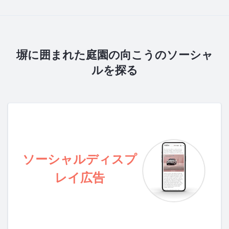
塀に囲まれた庭園の向こうのソーシャ
ルを探る
ソーシャルディスプ
レイ広告